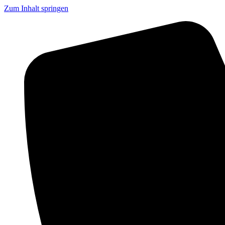
Zum Inhalt springen