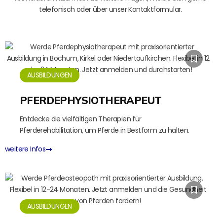
telefonisch oder über unser Kontaktformular.
AUSBILDUNGEN
PFERDEPHYSIOTHERAPEUT
Entdecke die vielfältigen Therapien für
Pferderehabilitation, um Pferde in Bestform zu halten.
weitere Infos
AUSBILDUNGEN