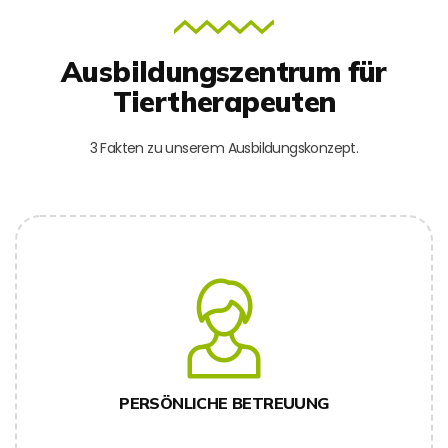
Ausbildungszentrum für
Tiertherapeuten
3 Fakten zu unserem Ausbildungskonzept.
PERSÖNLICHE BETREUUNG