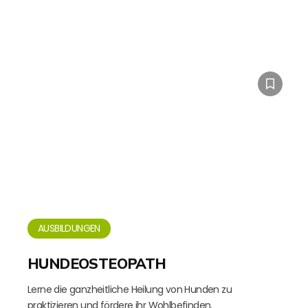
AUSBILDUNGEN
HUNDEOSTEOPATH
Lerne die ganzheitliche Heilung von Hunden zu
praktizieren und fördere ihr Wohlbefinden.