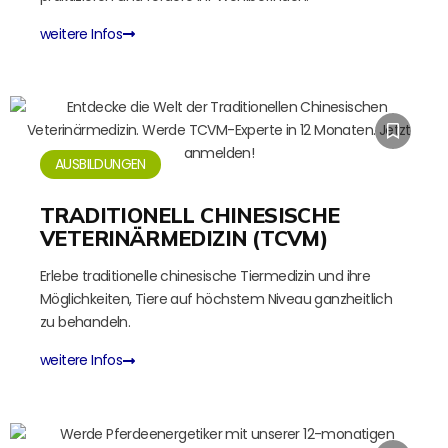
weitere Infos
AUSBILDUNGEN
TRADITIONELL CHINESISCHE
VETERINÄRMEDIZIN (TCVM)
Erlebe traditionelle chinesische Tiermedizin und ihre
Möglichkeiten, Tiere auf höchstem Niveau ganzheitlich
zu behandeln.
weitere Infos