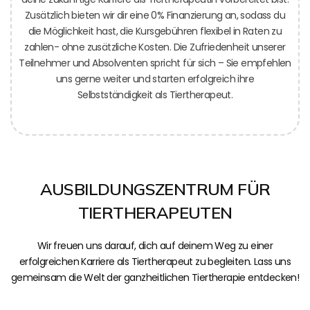
Zusätzlich bieten wir dir eine 0% Finanzierung an, sodass du
die Möglichkeit hast, die Kursgebühren flexibel in Raten zu
zahlen- ohne zusätzliche Kosten. Die Zufriedenheit unserer
Teilnehmer und Absolventen spricht für sich – Sie empfehlen
uns gerne weiter und starten erfolgreich ihre
Selbstständigkeit als Tiertherapeut.
AUSBILDUNGSZENTRUM FÜR
TIERTHERAPEUTEN
Wir freuen uns darauf, dich auf deinem Weg zu einer
erfolgreichen Karriere als Tiertherapeut zu begleiten. Lass uns
gemeinsam die Welt der ganzheitlichen Tiertherapie entdecken!