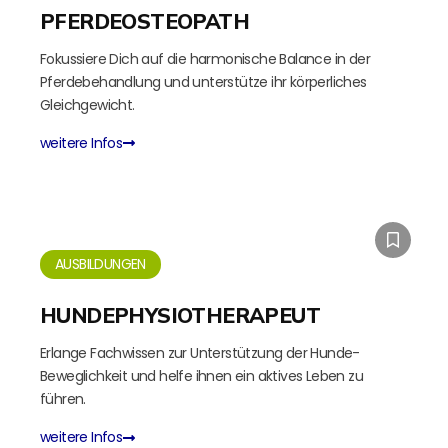
PFERDEOSTEOPATH
Fokussiere Dich auf die harmonische Balance in der
Pferdebehandlung und unterstütze ihr körperliches
Gleichgewicht.
weitere Infos
AUSBILDUNGEN
HUNDEPHYSIOTHERAPEUT
Erlange Fachwissen zur Unterstützung der Hunde-
Beweglichkeit und helfe ihnen ein aktives Leben zu
führen.
weitere Infos