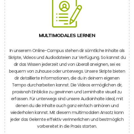
MULTIMODALES LERNEN
In unserem Online-Campus stehen dir sämtliche Inhalte als
Skripte, Videos und Audiodateien zur Verfügung. So kannst du
dir das Wissen jederzeit und von überall aneignen, sei es
bequem von zuhause oder unterwegs. Unsere Skripte bieten
dir detaillierte Informationen, die du in deinem eigenen
Tempo durcharbeiten kannst. Die Videos ermöglichen dir,
praxisnah Einblicke zu gewinnen und Lerninhalte visuell zu
erfassen. Für unterwegs sind unsere Audioinhalte ideal, mit
denen du die Inhalte auch ganz einfach anhören und
wiederholen kannst. Mit diesem multimodalen Ansatz kann
jeder das Gelernte effektiv verinnerlichen und bestmöglich
vorbereitet in die Praxis starten.