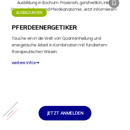
AUSBILDUNGEN
PFERDEENERGETIKER
Tauche ein in die Welt von Quantenheilung und
energetische Arbeit in Kombination mit fundiertem
therapeutischen Wissen
weitere Infos
JETZT ANMELDEN